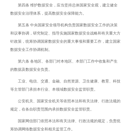
第四条 维护数据安全，应当坚持总体国家安全观，建立健全
数据安全治理体系，提高数据安全保障能力。
第五条 中央国家安全领导机构负责国家数据安全工作的决策
和议事协调，研究制定、指导实施国家数据安全战略和有关重大方
针政策，统筹协调国家数据安全的重大事项和重要工作，建立国家
数据安全工作协调机制。
第六条 各地区、各部门对本地区、本部门工作中收集和产生
的数据及数据安全负责。
工业、电信、交通、金融、自然资源、卫生健康、教育、科技
等主管部门承担本行业、本领域数据安全监管职责。
公安机关、国家安全机关等依照本法和有关法律、行政法规的
规定，在各自职责范围内承担数据安全监管职责。
国家网信部门依照本法和有关法律、行政法规的规定，负责统
筹协调网络数据安全和相关监管工作。