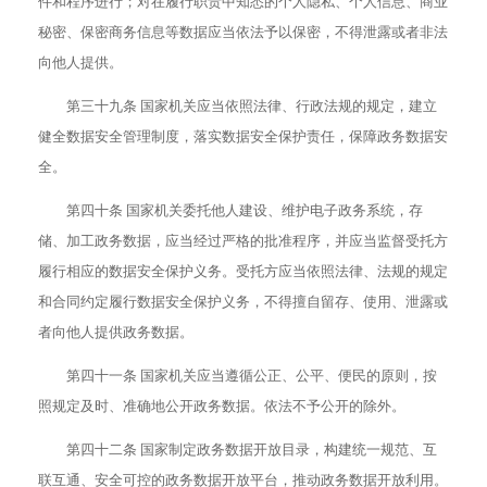
件和程序进行；对在履行职责中知悉的个人隐私、个人信息、商业
秘密、保密商务信息等数据应当依法予以保密，不得泄露或者非法
向他人提供。
第三十九条 国家机关应当依照法律、行政法规的规定，建立
健全数据安全管理制度，落实数据安全保护责任，保障政务数据安
全。
第四十条 国家机关委托他人建设、维护电子政务系统，存
储、加工政务数据，应当经过严格的批准程序，并应当监督受托方
履行相应的数据安全保护义务。受托方应当依照法律、法规的规定
和合同约定履行数据安全保护义务，不得擅自留存、使用、泄露或
者向他人提供政务数据。
第四十一条 国家机关应当遵循公正、公平、便民的原则，按
照规定及时、准确地公开政务数据。依法不予公开的除外。
第四十二条 国家制定政务数据开放目录，构建统一规范、互
联互通、安全可控的政务数据开放平台，推动政务数据开放利用。