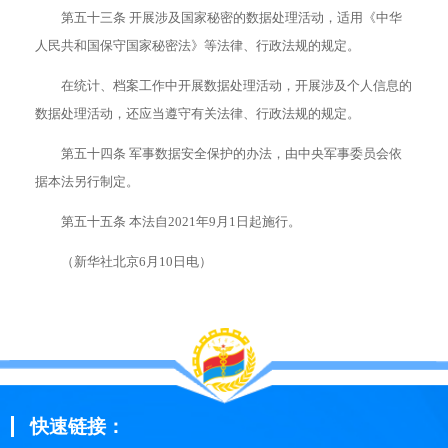
第五十三条 开展涉及国家秘密的数据处理活动，适用《中华
人民共和国保守国家秘密法》等法律、行政法规的规定。
在统计、档案工作中开展数据处理活动，开展涉及个人信息的
数据处理活动，还应当遵守有关法律、行政法规的规定。
第五十四条 军事数据安全保护的办法，由中央军事委员会依
据本法另行制定。
第五十五条 本法自2021年9月1日起施行。
（新华社北京6月10日电）
快速链接：