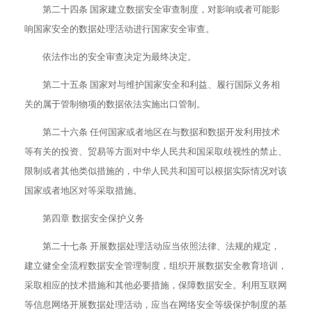
第二十四条 国家建立数据安全审查制度，对影响或者可能影
响国家安全的数据处理活动进行国家安全审查。
依法作出的安全审查决定为最终决定。
第二十五条 国家对与维护国家安全和利益、履行国际义务相
关的属于管制物项的数据依法实施出口管制。
第二十六条 任何国家或者地区在与数据和数据开发利用技术
等有关的投资、贸易等方面对中华人民共和国采取歧视性的禁止、
限制或者其他类似措施的，中华人民共和国可以根据实际情况对该
国家或者地区对等采取措施。
第四章 数据安全保护义务
第二十七条 开展数据处理活动应当依照法律、法规的规定，
建立健全全流程数据安全管理制度，组织开展数据安全教育培训，
采取相应的技术措施和其他必要措施，保障数据安全。利用互联网
等信息网络开展数据处理活动，应当在网络安全等级保护制度的基