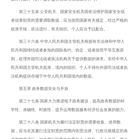
第三十五条 公安机关、国家安全机关因依法维护国家安全或
者侦查犯罪的需要调取数据，应当按照国家有关规定，经过严格的
批准手续，依法进行，有关组织、个人应当予以配合。
第三十六条 中华人民共和国主管机关根据有关法律和中华人
民共和国缔结或者参加的国际条约、协定，或者按照平等互惠原
则，处理外国司法或者执法机构关于提供数据的请求。非经中华人
民共和国主管机关批准，境内的组织、个人不得向外国司法或者执
法机构提供存储于中华人民共和国境内的数据。
第五章 政务数据安全与开放
第三十七条 国家大力推进电子政务建设，提高政务数据的科
学性、准确性、时效性，提升运用数据服务经济社会发展的能力。
第三十八条 国家机关为履行法定职责的需要收集、使用数
据，应当在其履行法定职责的范围内依照法律、行政法规规定的条