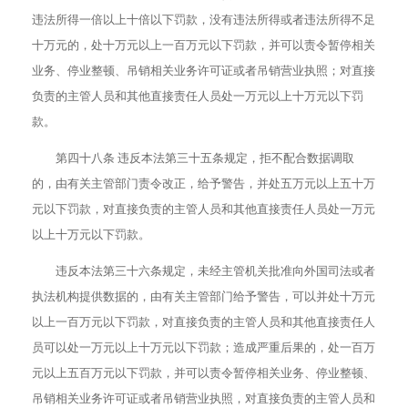
违法所得一倍以上十倍以下罚款，没有违法所得或者违法所得不足
十万元的，处十万元以上一百万元以下罚款，并可以责令暂停相关
业务、停业整顿、吊销相关业务许可证或者吊销营业执照；对直接
负责的主管人员和其他直接责任人员处一万元以上十万元以下罚
款。
第四十八条 违反本法第三十五条规定，拒不配合数据调取
的，由有关主管部门责令改正，给予警告，并处五万元以上五十万
元以下罚款，对直接负责的主管人员和其他直接责任人员处一万元
以上十万元以下罚款。
违反本法第三十六条规定，未经主管机关批准向外国司法或者
执法机构提供数据的，由有关主管部门给予警告，可以并处十万元
以上一百万元以下罚款，对直接负责的主管人员和其他直接责任人
员可以处一万元以上十万元以下罚款；造成严重后果的，处一百万
元以上五百万元以下罚款，并可以责令暂停相关业务、停业整顿、
吊销相关业务许可证或者吊销营业执照，对直接负责的主管人员和