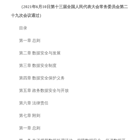
（2021年6月10日第十三届全国人民代表大会常务委员会第二
十九次会议通过）
目录
第一章 总则
第二章 数据安全与发展
第三章 数据安全制度
第四章 数据安全保护义务
第五章 政务数据安全与开放
第六章 法律责任
第七章 附则
第一章 总则