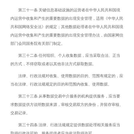
第三十一条 关键信息基础设施的运营者在中华人民共和国境
内运营中收集和产生的重要数据的出境安全管理，适用《中华人民
共和国网络安全法》的规定；其他数据处理者在中华人民共和国境
内运营中收集和产生的重要数据的出境安全管理办法，由国家网信
部门会同国务院有关部门制定。
第三十二条 任何组织、个人收集数据，应当采取合法、正当
的方式，不得窃取或者以其他非法方式获取数据。
法律、行政法规对收集、使用数据的目的、范围有规定的，应
当在法律、行政法规规定的目的和范围内收集、使用数据。
第三十三条 从事数据交易中介服务的机构提供服务，应当要
求数据提供方说明数据来源，审核交易双方的身份，并留存审核、
交易记录。
第三十四条 法律、行政法规规定提供数据处理相关服务应当
取得行政许可的，服务提供者应当依法取得许可。