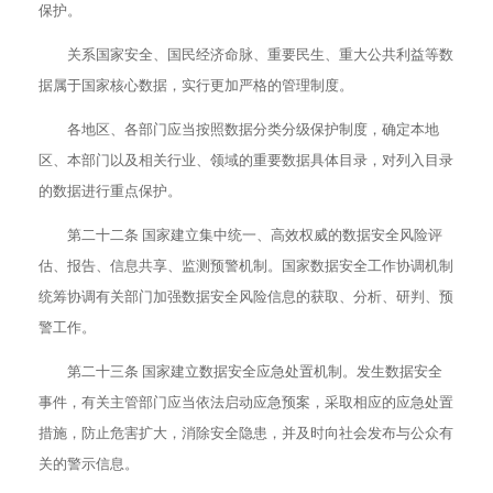
保护。
关系国家安全、国民经济命脉、重要民生、重大公共利益等数
据属于国家核心数据，实行更加严格的管理制度。
各地区、各部门应当按照数据分类分级保护制度，确定本地
区、本部门以及相关行业、领域的重要数据具体目录，对列入目录
的数据进行重点保护。
第二十二条 国家建立集中统一、高效权威的数据安全风险评
估、报告、信息共享、监测预警机制。国家数据安全工作协调机制
统筹协调有关部门加强数据安全风险信息的获取、分析、研判、预
警工作。
第二十三条 国家建立数据安全应急处置机制。发生数据安全
事件，有关主管部门应当依法启动应急预案，采取相应的应急处置
措施，防止危害扩大，消除安全隐患，并及时向社会发布与公众有
关的警示信息。