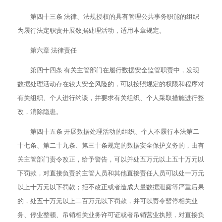
第四十三条 法律、法规授权的具有管理公共事务职能的组织
为履行法定职责开展数据处理活动，适用本章规定。
第六章 法律责任
第四十四条 有关主管部门在履行数据安全监管职责中，发现
数据处理活动存在较大安全风险的，可以按照规定的权限和程序对
有关组织、个人进行约谈，并要求有关组织、个人采取措施进行整
改，消除隐患。
第四十五条 开展数据处理活动的组织、个人不履行本法第二
十七条、第二十九条、第三十条规定的数据安全保护义务的，由有
关主管部门责令改正，给予警告，可以并处五万元以上五十万元以
下罚款，对直接负责的主管人员和其他直接责任人员可以处一万元
以上十万元以下罚款；拒不改正或者造成大量数据泄露等严重后果
的，处五十万元以上二百万元以下罚款，并可以责令暂停相关业
务、停业整顿、吊销相关业务许可证或者吊销营业执照，对直接负