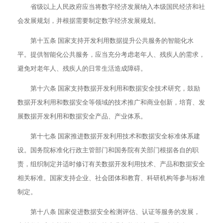
省级以上人民政府应当将数字经济发展纳入本级国民经济和社
会发展规划，并根据需要制定数字经济发展规划。
第十五条 国家支持开发利用数据提升公共服务的智能化水
平。提供智能化公共服务，应当充分考虑老年人、残疾人的需求，
避免对老年人、残疾人的日常生活造成障碍。
第十六条 国家支持数据开发利用和数据安全技术研究，鼓励
数据开发利用和数据安全等领域的技术推广和商业创新，培育、发
展数据开发利用和数据安全产品、产业体系。
第十七条 国家推进数据开发利用技术和数据安全标准体系建
设。国务院标准化行政主管部门和国务院有关部门根据各自的职
责，组织制定并适时修订有关数据开发利用技术、产品和数据安全
相关标准。国家支持企业、社会团体和教育、科研机构等参与标准
制定。
第十八条 国家促进数据安全检测评估、认证等服务的发展，