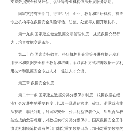
支持数据安全检测评估、认证等专业机构依法开展服务活动。
国家支持有关部门、行业组织、企业、教育和科研机构、有关
专业机构等在数据安全风险评估、防范、处置等方面开展协作。
第十九条 国家建立健全数据交易管理制度，规范数据交易行
为，培育数据交易市场。
第二十条 国家支持教育、科研机构和企业等开展数据开发利
用技术和数据安全相关教育和培训，采取多种方式培养数据开发利
用技术和数据安全专业人才，促进人才交流。
第三章 数据安全制度
第二十一条 国家建立数据分类分级保护制度，根据数据在经
济社会发展中的重要程度，以及一旦遭到篡改、破坏、泄露或者非
法获取、非法利用，对国家安全、公共利益或者个人、组织合法权
益造成的危害程度，对数据实行分类分级保护。国家数据安全工作
协调机制统筹协调有关部门制定重要数据目录，加强对重要数据的