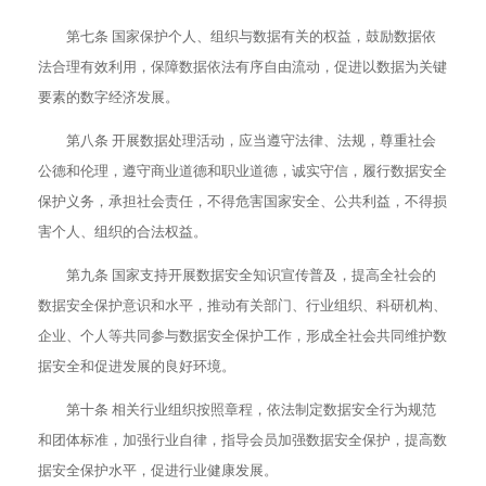
第七条 国家保护个人、组织与数据有关的权益，鼓励数据依
法合理有效利用，保障数据依法有序自由流动，促进以数据为关键
要素的数字经济发展。
第八条 开展数据处理活动，应当遵守法律、法规，尊重社会
公德和伦理，遵守商业道德和职业道德，诚实守信，履行数据安全
保护义务，承担社会责任，不得危害国家安全、公共利益，不得损
害个人、组织的合法权益。
第九条 国家支持开展数据安全知识宣传普及，提高全社会的
数据安全保护意识和水平，推动有关部门、行业组织、科研机构、
企业、个人等共同参与数据安全保护工作，形成全社会共同维护数
据安全和促进发展的良好环境。
第十条 相关行业组织按照章程，依法制定数据安全行为规范
和团体标准，加强行业自律，指导会员加强数据安全保护，提高数
据安全保护水平，促进行业健康发展。