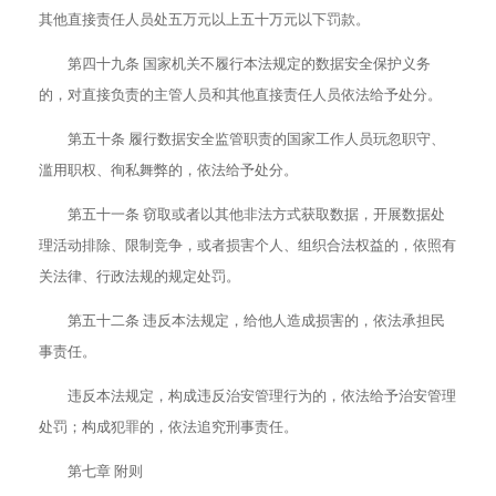
其他直接责任人员处五万元以上五十万元以下罚款。
第四十九条 国家机关不履行本法规定的数据安全保护义务
的，对直接负责的主管人员和其他直接责任人员依法给予处分。
第五十条 履行数据安全监管职责的国家工作人员玩忽职守、
滥用职权、徇私舞弊的，依法给予处分。
第五十一条 窃取或者以其他非法方式获取数据，开展数据处
理活动排除、限制竞争，或者损害个人、组织合法权益的，依照有
关法律、行政法规的规定处罚。
第五十二条 违反本法规定，给他人造成损害的，依法承担民
事责任。
违反本法规定，构成违反治安管理行为的，依法给予治安管理
处罚；构成犯罪的，依法追究刑事责任。
第七章 附则