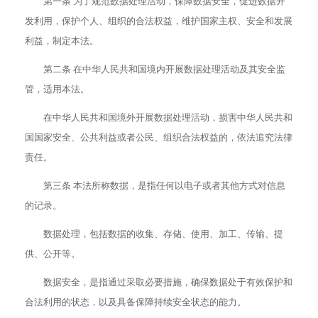
第一条 为了规范数据处理活动，保障数据安全，促进数据开
发利用，保护个人、组织的合法权益，维护国家主权、安全和发展
利益，制定本法。
第二条 在中华人民共和国境内开展数据处理活动及其安全监
管，适用本法。
在中华人民共和国境外开展数据处理活动，损害中华人民共和
国国家安全、公共利益或者公民、组织合法权益的，依法追究法律
责任。
第三条 本法所称数据，是指任何以电子或者其他方式对信息
的记录。
数据处理，包括数据的收集、存储、使用、加工、传输、提
供、公开等。
数据安全，是指通过采取必要措施，确保数据处于有效保护和
合法利用的状态，以及具备保障持续安全状态的能力。