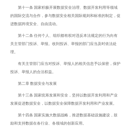
第十一条 国家积极开展数据安全治理、数据开发利用等领域
的国际交流与合作，参与数据安全相关国际规则和标准的制定，促
进数据跨境安全、自由流动。
第十二条 任何个人、组织都有权对违反本法规定的行为向有
关主管部门投诉、举报。收到投诉、举报的部门应当及时依法处
理。
有关主管部门应当对投诉、举报人的相关信息予以保密，保护
投诉、举报人的合法权益。
第二章 数据安全与发展
第十三条 国家统筹发展和安全，坚持以数据开发利用和产业
发展促进数据安全，以数据安全保障数据开发利用和产业发展。
第十四条 国家实施大数据战略，推进数据基础设施建设，鼓
励和支持数据在各行业、各领域的创新应用。