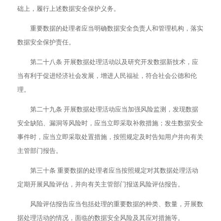
础上，履行上述数据安全保护义务。
重要数据的处理者应当明确数据安全负责人和管理机构，落实
数据安全保护责任。
第二十八条 开展数据处理活动以及研究开发数据新技术，应
当有利于促进经济社会发展，增进人民福祉，符合社会公德和伦
理。
第二十九条 开展数据处理活动应当加强风险监测，发现数据
安全缺陷、漏洞等风险时，应当立即采取补救措施；发生数据安全
事件时，应当立即采取处置措施，按照规定及时告知用户并向有关
主管部门报告。
第三十条 重要数据的处理者应当按照规定对其数据处理活动
定期开展风险评估，并向有关主管部门报送风险评估报告。
风险评估报告应当包括处理的重要数据的种类、数量，开展数
据处理活动的情况，面临的数据安全风险及其应对措施等。