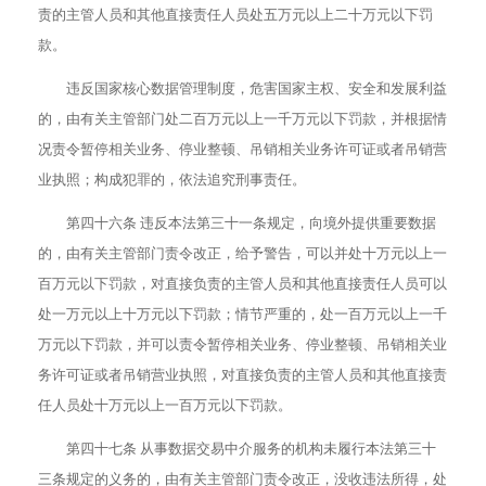
责的主管人员和其他直接责任人员处五万元以上二十万元以下罚
款。
违反国家核心数据管理制度，危害国家主权、安全和发展利益
的，由有关主管部门处二百万元以上一千万元以下罚款，并根据情
况责令暂停相关业务、停业整顿、吊销相关业务许可证或者吊销营
业执照；构成犯罪的，依法追究刑事责任。
第四十六条 违反本法第三十一条规定，向境外提供重要数据
的，由有关主管部门责令改正，给予警告，可以并处十万元以上一
百万元以下罚款，对直接负责的主管人员和其他直接责任人员可以
处一万元以上十万元以下罚款；情节严重的，处一百万元以上一千
万元以下罚款，并可以责令暂停相关业务、停业整顿、吊销相关业
务许可证或者吊销营业执照，对直接负责的主管人员和其他直接责
任人员处十万元以上一百万元以下罚款。
第四十七条 从事数据交易中介服务的机构未履行本法第三十
三条规定的义务的，由有关主管部门责令改正，没收违法所得，处