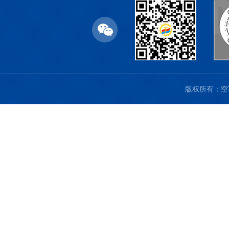
版权所有：空