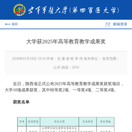
邮箱登录
返回
大学获2025年高等教育教学成果奖
2026年05月18日 19:34 作者：史 康 崔 晗 李 伟 发布单位： 发布范围：
公开 阅读：
2076
近日，陕西省正式公布2025年高等教育教学成果奖获奖项目，
大学10项成果获奖，其中特等奖2项、一等奖4项、二等奖4项。
获奖名单