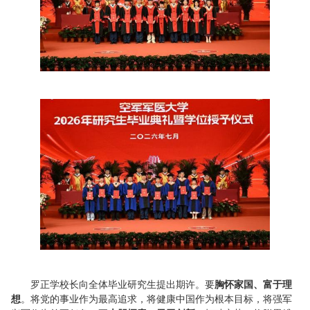
罗正学校长向全体毕业研究生提出期许。要
胸怀家国、富于理
想
。将党的事业作为最高追求，将健康中国作为根本目标，将强军