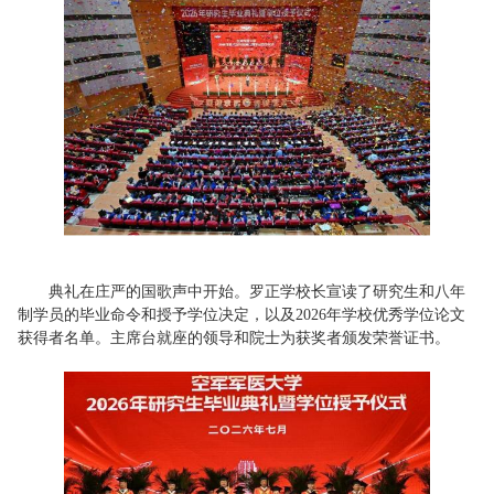
典礼在庄严的国歌声中开始。罗正学校长宣读了研究生和八年
制学员的毕业命令和授予学位决定，以及2026年学校优秀学位论文
获得者名单。主席台就座的领导和院士为获奖者颁发荣誉证书。