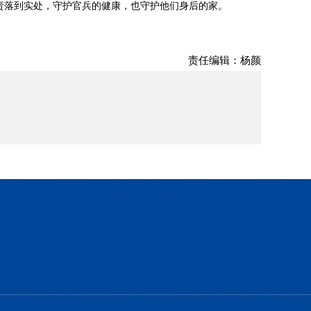
责落到实处，守护官兵的健康，也守护他们身后的家。
责任编辑：杨颜