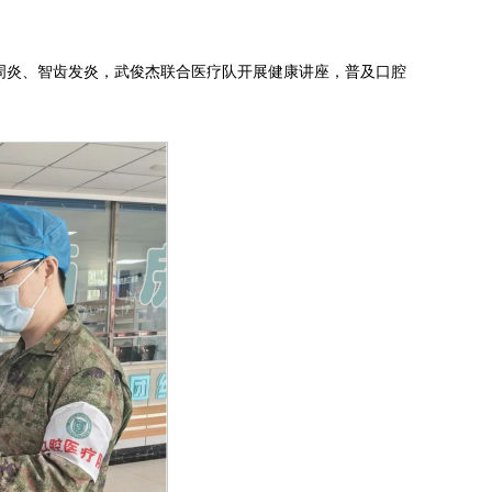
周炎、智齿发炎，武俊杰联合医疗队开展健康讲座，普及口腔