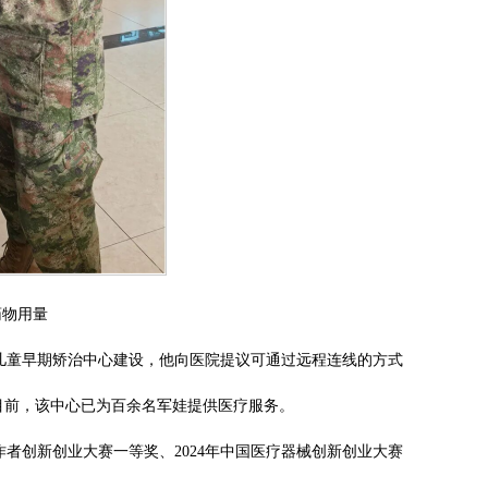
药物用量
进儿童早期矫治中心建设，他向医院提议可通过远程连线的方式
目前，该中心已为百余名军娃提供医疗服务。
工作者创新创业大赛一等奖、2024年中国医疗器械创新创业大赛