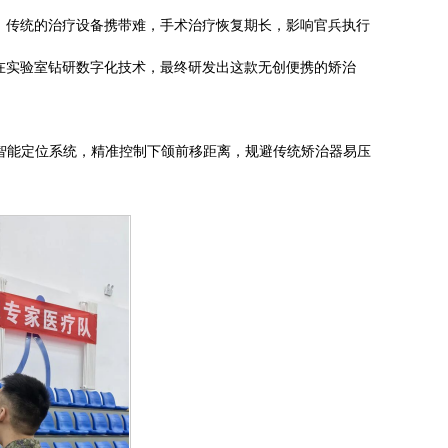
。传统的治疗设备携带难，手术治疗恢复期长，影响官兵执行
在实验室钻研数字化技术，最终研发出这款无创便携的矫治
与智能定位系统，精准控制下颌前移距离，规避传统矫治器易压