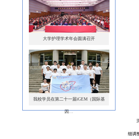
大学护理学术年会圆满召开
我校学员在第二十一届iGEM（国际基
因…
细调