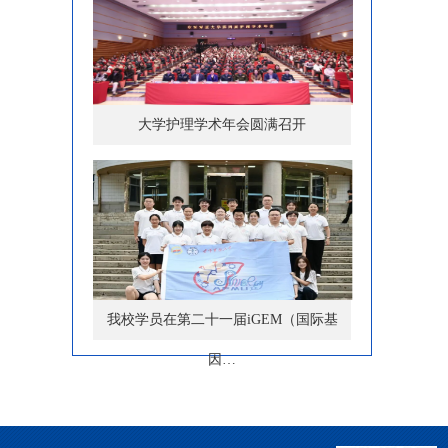
大学护理学术年会圆满召开
我校学员在第二十一届iGEM（国际基
因…