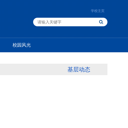
学校主页
校园风光
基层动态