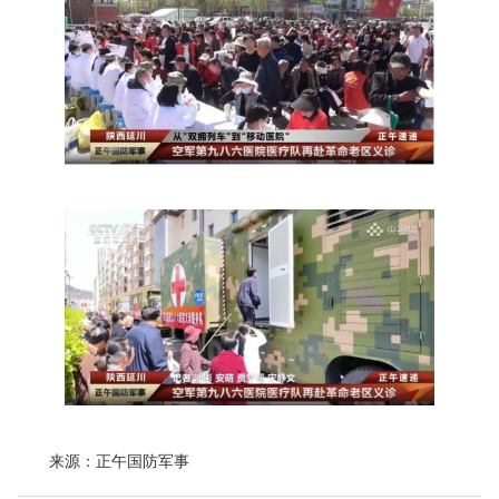
来源：正午国防军事