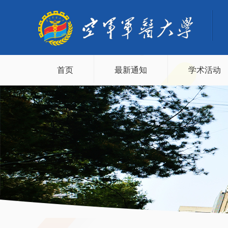
首页
最新通知
学术活动