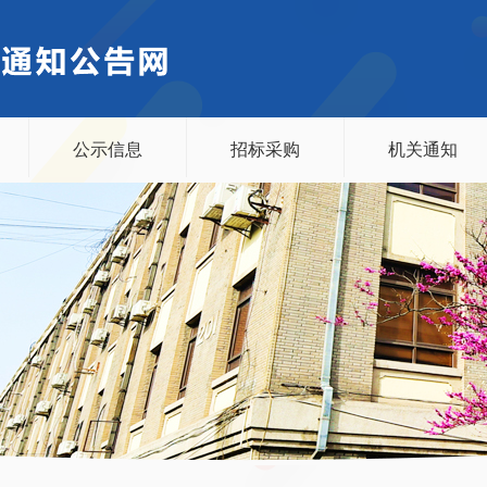
公示信息
招标采购
机关通知