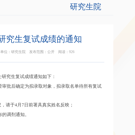
研究生院
士研究生复试成绩的通知
526 发布单位：研究生院 发布范围：公开 阅读：
926
士研究生复试成绩通知如下：
，经审批后确定为拟录取对象，拟录取名单待所有复试
有异议，请于4月7日前署具真实姓名反映；
布的调剂通知。