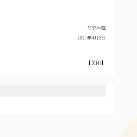
研究生院
2021年4月2日
【
关闭
】