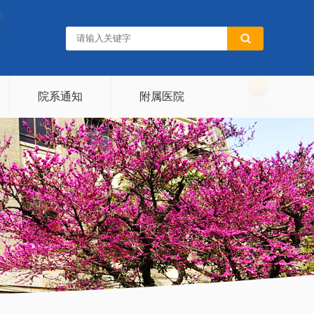
院系通知
附属医院