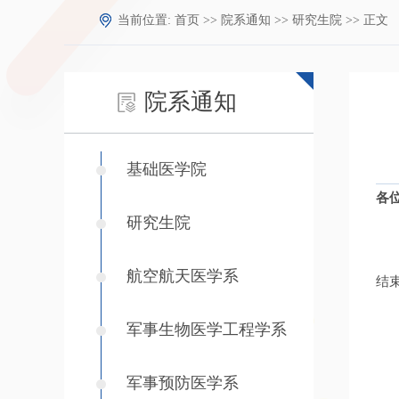
当前位置:
首页
>>
院系通知
>>
研究生院
>> 正文
院系通知
基础医学院
各
研究生院
航空航天医学系
结
军事生物医学工程学系
军事预防医学系