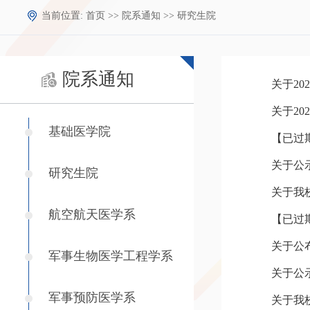
当前位置:
首页
>>
院系通知
>>
研究生院
院系通知
关于2
关于2
基础医学院
关于公
研究生院
关于我
航空航天医学系
【已过
关于公
军事生物医学工程学系
关于公
军事预防医学系
关于我