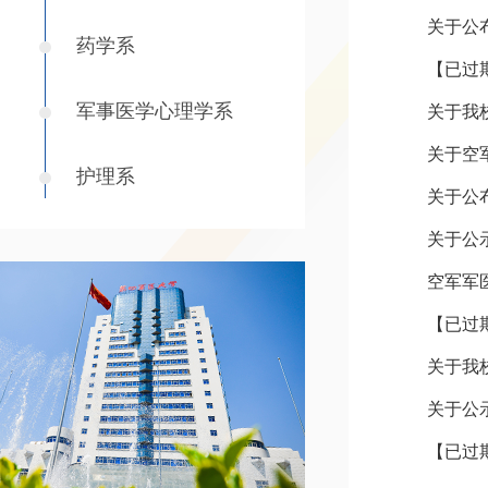
关于公
药学系
【已过
军事医学心理学系
关于我
关于空
护理系
关于公
关于公
空军军
关于公示