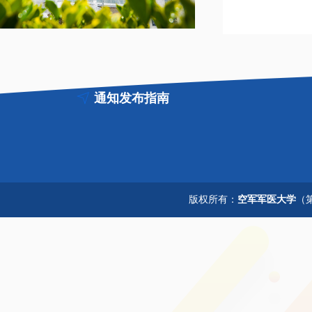
通知发布指南
版权所有：
空军军医大学
（