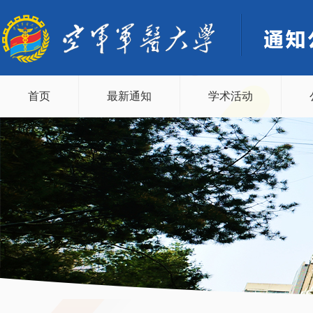
首页
最新通知
学术活动