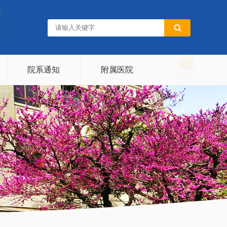
院系通知
附属医院