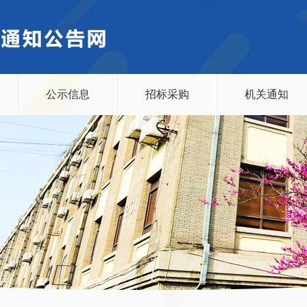
公示信息
招标采购
机关通知