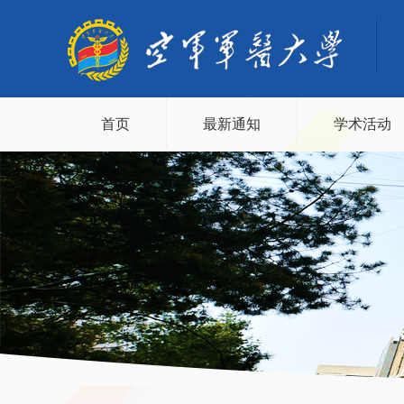
首页
最新通知
学术活动