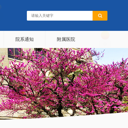
院系通知
附属医院