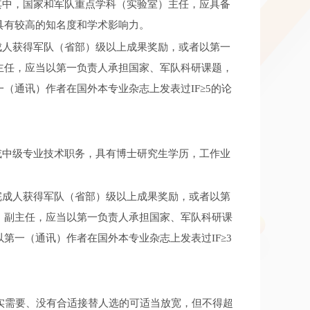
其中，国家和军队重点学科（实验室）主任，应具备
具有较高的知名度和学术影响力。
成人获得军队（省部）级以上成果奖励，或者以第一
主任，应当以第一负责人承担国家、军队科研课题，
（通讯）作者在国外本专业杂志上发表过IF≥5的论
或中级专业技术职务，具有博士研究生学历，工作业
完成人获得军队（省部）级以上成果奖励，或者以第
）副主任，应当以第一负责人承担国家、军队科研课
第一（通讯）作者在国外本专业杂志上发表过IF≥3
实需要、没有合适接替人选的可适当放宽，但不得超