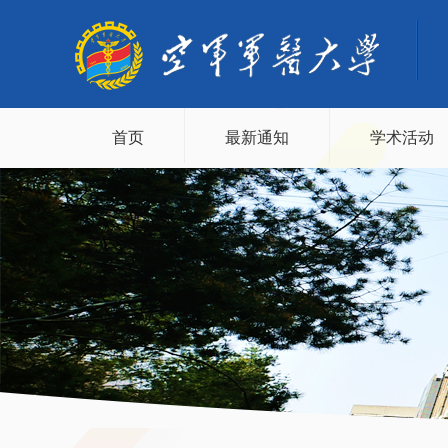
首页
最新通知
学术活动