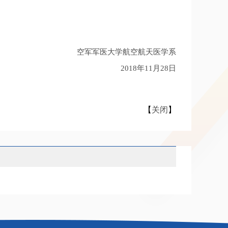
空军军医大学航空航天医学系
2018年11月28日
【
关闭
】