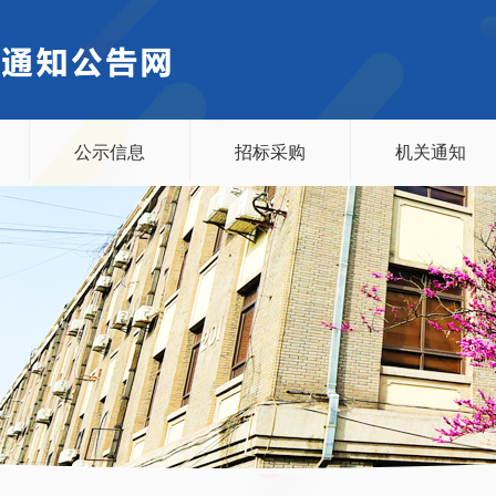
公示信息
招标采购
机关通知