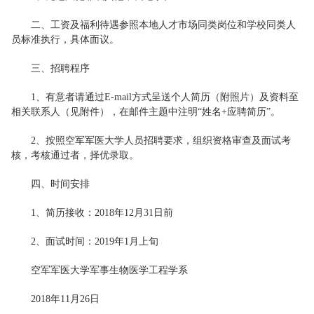
二、工资及福利待遇参照本地人才市场同类岗位和学校同类人
员标准执行，具体面议。
三、招聘程序
1、有意者请通过E-mail方式呈送个人简历（附照片）及资料至
相关联系人（见附件），在邮件主题中注明“姓名+应聘简历”。
2、按照空军军医大学人员招聘要求，组织资格审查及面试考
核，考核通过者，择优录取。
四、时间安排
1、简历接收：2018年12月31日前
2、面试时间：2019年1月上旬
空军军医大学军事生物医学工程学系
2018年11月26日