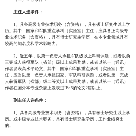
主任人选条件：
1、具备高级专业技术职务（含资格），具有硕士研究生以上学
历。其中，国家和军队重点学科（实验室）主任，应具备正高级专
业技术职务（含资格），具有博士研究生学历，在本专业领域具有
较高的知名度和学术影响力。
2、近五年，以第一负责人承担军队级以上科研课题，或者以前
三完成人获得军队（省部）级以上成果奖励，或者以第一（通讯）
作者发表高水平论文。其中，国家和军队重点学科（实验室）主
任，应当以第一负责人承担国家、军队科研课题，或者以第一完成
人获得军队（省部）级二等奖以上成果奖励，或者以第一（通讯）
作者在国外本专业杂志上发表过IF≥5的论文2篇以上。
副主任人选条件：
1、具备高级专业技术职务（含资格），具有硕士研究生以上学
历。或中级专业技术职务，具有博士研究生学历，工作业绩突出
的。