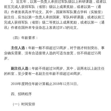
2、近五年，以第一负责人承担过军队级以上科研课题，或者以
前五完成人获得军队（省部）级以上成果奖励，或者以第一（通
讯）作者发表高水平论文。其中，国家和军队重点学科（实验室）
副主任，应当以第一负责人承担国家、军队科研课题，或者以前三
完成人获得军队（省部）级二等奖以上成果奖励，或者以第一（通
讯）作者在国外本专业杂志上发表过IF≥3的论文。
（四）年龄要求：
主任人选：
年龄一般不得超过53周岁，对于德才特别突出、事
业确实需要、没有合适接替人选的可适当放宽，但不得超过55周
岁。
副主任人选：
年龄不得超过50周岁。其中，设两名以上副主任
的科室，至少要有一名副主任年龄不得超过40周岁。
2018年度聘任年龄计算截止2018年12月31日。
四、招聘程序
（一）时间安排