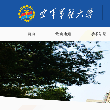
首页
最新通知
学术活动