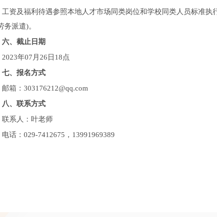
工资及福利待遇参照本地人才市场同类岗位和学校同类人员标准执
劳务派遣)。
六、截止日期
2023年07月26日18点
七、报名方式
邮箱：303176212@qq.com
八、联系方式
联系人：叶老师
电话：029-7412675，13991969389