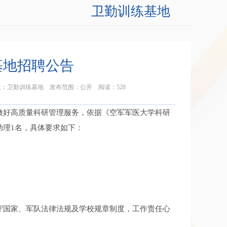
卫勤训练基地
基地招聘公告
 发布单位：卫勤训练基地 发布范围：公开 阅读：
528
做好高质量科研管理服务，依据《空军军医大学科研
助理1名，具体要求如下：
守国家、军队法律法规及学校规章制度，工作责任心