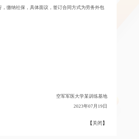
行，缴纳社保，具体面议，签订合同方式为劳务外包
空军军医大学某训练基地
2023年07月19日
【
关闭
】