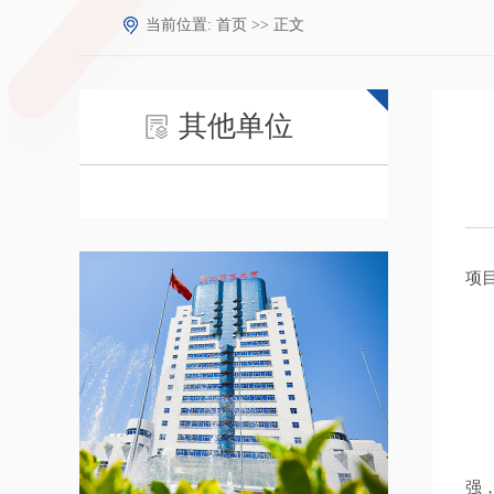
当前位置:
首页
>> 正文
其他单位
项
强