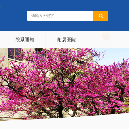
院系通知
附属医院