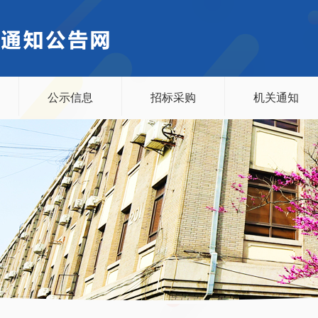
公示信息
招标采购
机关通知