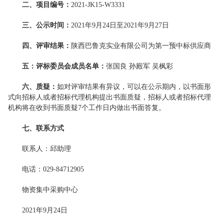
二、项目编号：
2021-JK15-W3331
三、公示时间：
2021年9月24日至2021年9月27日
四、评审结果：
陕西巴鲁克实业有限公司为第一预中标供应商
五：评标委员会成员名单：
张国良 孙殿军 吴枫彩
六、质疑：
如对评审结果有异议，可以在公示期内，以书面形
式向招标人或者招标代理机构提出书面质疑，招标人或者招标代理
机构将在收到书面质疑7个工作日内做出书面答复。
七、
联系方式
联系人：邱助理
电话：029-84712905
物资集中采购中心
2021年9月24日