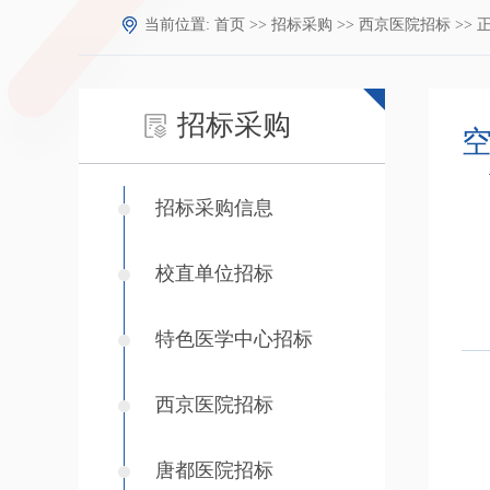
当前位置:
首页
>>
招标采购
>>
西京医院招标
>> 
招标采购
空
招标采购信息
校直单位招标
特色医学中心招标
西京医院招标
唐都医院招标