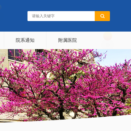
院系通知
附属医院