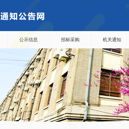
公示信息
招标采购
机关通知