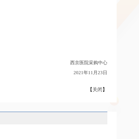
西京医院采购中心
2021年11月23日
【
关闭
】