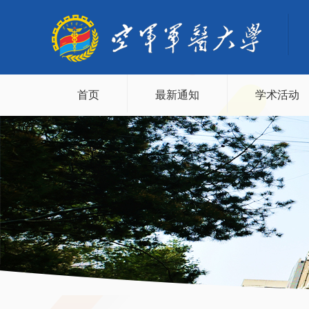
首页
最新通知
学术活动