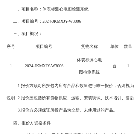
一、项目名称：体表标测心电图检测系统
二、项目编号：2024-JKMXJY-W3006
三、项目概况：
序号
项目编号
货物名称
单位
数量
体表标测心电
1
2024-JKMXJY-W3006
台
1
图检测系统
1.报价方须对所投包内所有产品和数量进行唯一报价，否则视
说明
2.报价应包括所有货物供应、运输、安装调试、技术培训、售
3.报价方必须保证所投产品为全新、未使用过的产品。
四、报价方资格条件