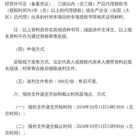
经营许可证（备案凭证）、三级以内（含三级）产品代理授权书
（授权时间为1年（含）以上的代理授权）或生产企业（全国（大
区）总代理）出具的针对本项目的专项授权书等相关证明材料。
注：以上资料若存在其他语种书写，须提供中文译文。以上报
名资料不作为通过资格审查依据。
（四）申领方式
采取线下发售方式。法定代表人或授权代表本人携带资料赴报
名现场，经审查合格后领取谈判文件。
（五）谈判文件售价：300元/份，售后不退。
六、报价文件递交开始和截止时间及地点、方式
（一） 报价文件递交开始时间：2024年10月11日14时30分（北
京时间）；
（二） 报价文件递交截止时间：2024年10月11日15时00分（北
京时间）；