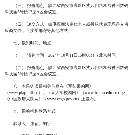
（三） 报价地点：陕西省西安市高新区丈八四路20号神州数码
科技园5号楼13层A区会议室。
（四） 递交方式：由供应商法定代表人或授权代表现场递交供
应商文件，不接受邮寄等其他方式。
七、谈判时间、地点
（一） 谈判时间：2024年10月11日15时00分（北京时间）；
（二） 报价地点：陕西省西安市高新区丈八四路20号神州数码
科技园5号楼13层A区会议室。
八、本采购项目相关信息在《军队采购网》
（www.plap.mil.cn）、《某大学校园网》（www.fmmu.edu.cn）及
《中国政府采购网》（www.ccgp.gov.cn）上发布。
九、采购机构联系方式
联系人：康颖、刘宇