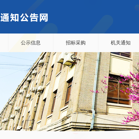
公示信息
招标采购
机关通知