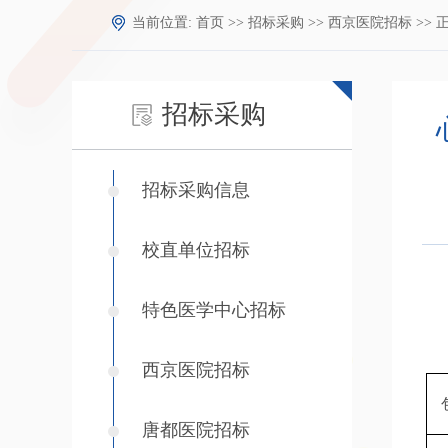
当前位置:
首页
>>
招标采购
>>
西京医院招标
>> 
招标采购
招标采购信息
校直单位招标
特色医学中心招标
西京医院招标
唐都医院招标