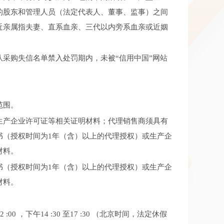
的股东和管理人员（法定代表人、董事、监事）之间
近亲属指夫妻、直系血亲、三代以内旁系血亲或近姻
采购失信名单禁入处罚期内，未被“信用中国”网站
范围。
生产企业许可证等相关证明材料；代理销售商须具有
书（授权时间为1年（含）以上的代理授权）或生产企
材料。
书（授权时间为1年（含）以上的代理授权）或生产企
材料。
 :00 ，下午14 :30 至17 :30 （北京时间，法定休假