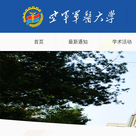
首页
最新通知
学术活动