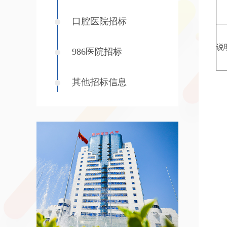
口腔医院招标
说
986医院招标
其他招标信息