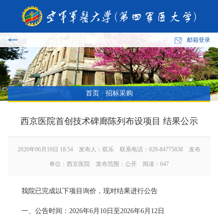
邮箱登录
首页
·
招标采购
西京医院首创技术碑廊陈列布设项目 结果公示
2026年06月10日 18:54 发布人：双乐 联系电话：029-84775838 发布
单位：西京医院 发布范围：公开 阅读：
647
我院已完成以下项目询价，现对结果进行公告
一、公告时间：2026年6月10日至2026年6月12日