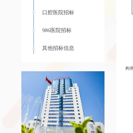
口腔医院招标
986医院招标
其他招标信息
构