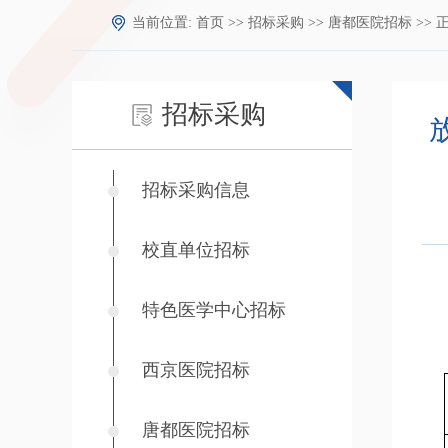
当前位置:
首页
>>
招标采购
>>
唐都医院招标
>> 
招标采购
招标采购信息
校直单位招标
特色医学中心招标
西京医院招标
唐都医院招标