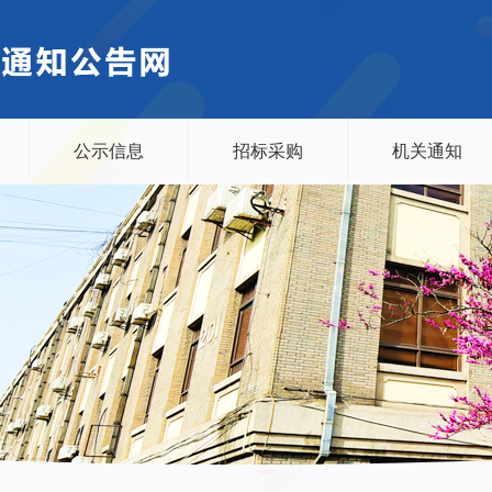
公示信息
招标采购
机关通知