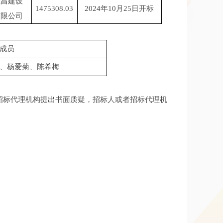
晟昌建设
1475308.03
2024年10月25日开标
有限公司
成员
、杨爱菊、陈希梅
招标代理机构提出书面质疑，招标人或者招标代理机