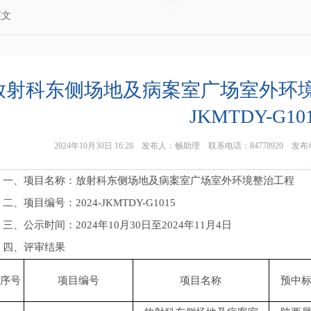
正文
放射科东侧场地及病案室广场室外环境整治
JKMTDY-G10
2024年10月30日 16:28 发布人：畅助理 联系电话：847789
一、项目名称：放射科东侧场地及病案室广场室外环境整治工程
二、项目编号：2024-JKMTDY-G1015
三、公示时间：2024年10月30日至2024年11月4日
四、评审结果
序号
项目编号
项目名称
预中