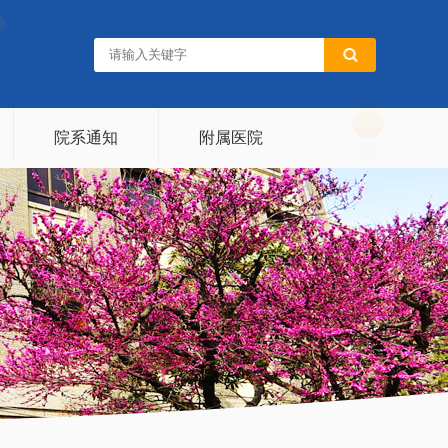
院系通知
附属医院