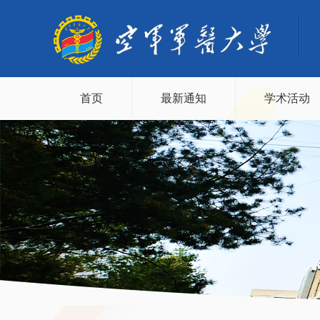
首页
最新通知
学术活动