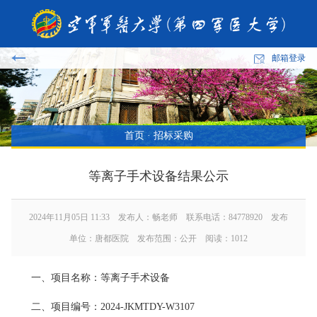
邮箱登录
首页
·
招标采购
等离子手术设备结果公示
2024年11月05日 11:33 发布人：畅老师 联系电话：84778920 发布
单位：唐都医院 发布范围：公开 阅读：
1012
一、项目名称：等离子手术设备
二、项目编号：2024-JKMTDY-W3107