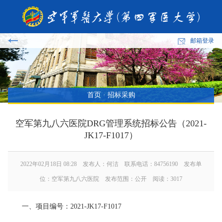
邮箱登录
首页
·
招标采购
空军第九八六医院DRG管理系统招标公告（2021-
JK17-F1017）
2022年02月18日 08:28 发布人：何洁 联系电话：84756190 发布单
位：空军第九八六医院 发布范围：公开 阅读：
3017
一、项目编号：2021-JK17-F1017