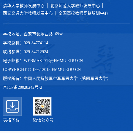
清华大学教师发展中心
北京师范大学教师发展中心
西安交通大学教师发展中心
全国高校教师网络培训中心
学校地址：西安市长乐西路169号
学校总机：029-84774114
联络参谋：029-84712924
电子邮箱：WEBMASTER@FMMU.EDU.CN
COPYRIGHT © 1997-2018 FMMU.EDU.CN
版权所有：中国人民解放军空军军医大学（第四军医大学）
京ICP备20028242号-2
表格下载
微信公众号