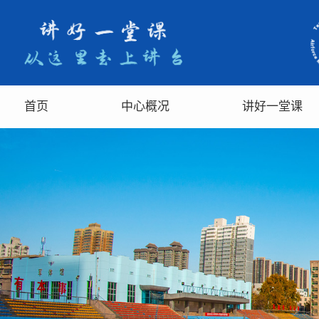
首页
中心概况
讲好一堂课