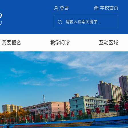
学校首页
登录
我要报名
教学问诊
互动区域