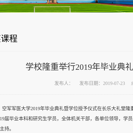
奖课程
学校隆重举行2019年毕业典
发布人：
发布日期：2019-07-23
午，空军军医大学2019年毕业典礼暨学位授予仪式在长乐大礼堂
019届毕业本科和研究生学员，全体机关干部，各单位领导，学
主持。