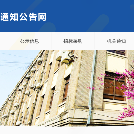
公示信息
招标采购
机关通知