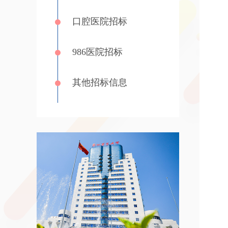
口腔医院招标
986医院招标
其他招标信息