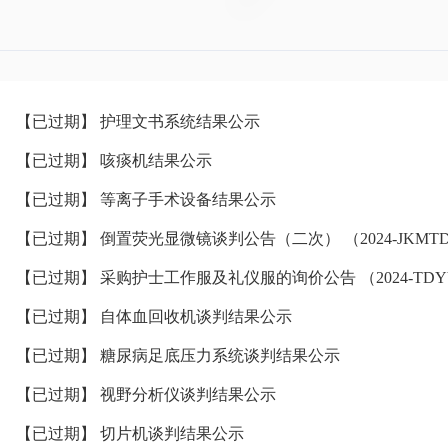
【已过期】 护理文书系统结果公示
【已过期】 咳痰机结果公示
【已过期】 等离子手术设备结果公示
【已过期】 倒置荧光显微镜谈判公告（二次） （2024-JKMTDY
【已过期】 采购护士工作服及礼仪服的询价公告 （2024-TDYY-
【已过期】 自体血回收机谈判结果公示
【已过期】 糖尿病足底压力系统谈判结果公示
【已过期】 视野分析仪谈判结果公示
【已过期】 切片机谈判结果公示