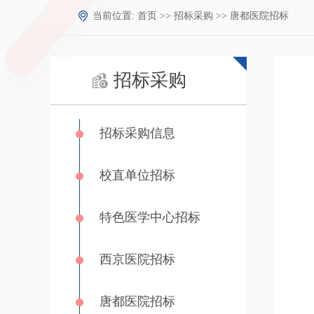
当前位置:
首页
>>
招标采购
>>
唐都医院招标
招标采购
招标采购信息
校直单位招标
特色医学中心招标
西京医院招标
唐都医院招标