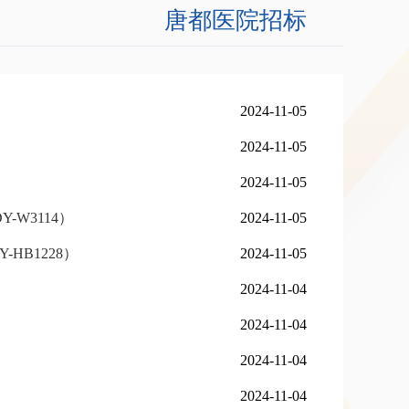
唐都医院招标
2024-11-05
2024-11-05
2024-11-05
-W3114）
2024-11-05
HB1228）
2024-11-05
2024-11-04
2024-11-04
2024-11-04
2024-11-04