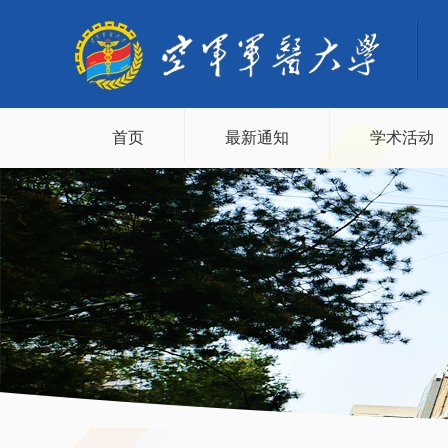
首页
最新通知
学术活动