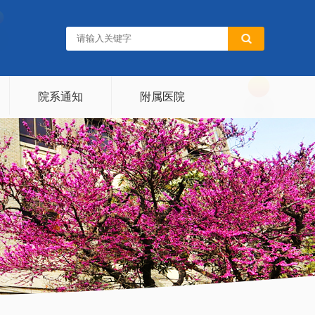
院系通知
附属医院