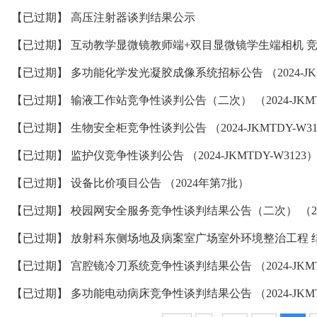
【已过期】 高压注射器谈判结果公示
【已过期】 输液工作站竞争性谈判公告（二次） （2024-JKMTD
【已过期】 生物安全柜竞争性谈判公告 （2024-JKMTDY-W31
【已过期】 监护仪竞争性谈判公告 （2024-JKMTDY-W3123
【已过期】 设备比价项目公告 （2024年第7批）
【已过期】 宫腔镜冷刀系统竞争性谈判结果公告 （2024-JKMTD
【已过期】 多功能电动病床竞争性谈判结果公告 （2024-JKMTD