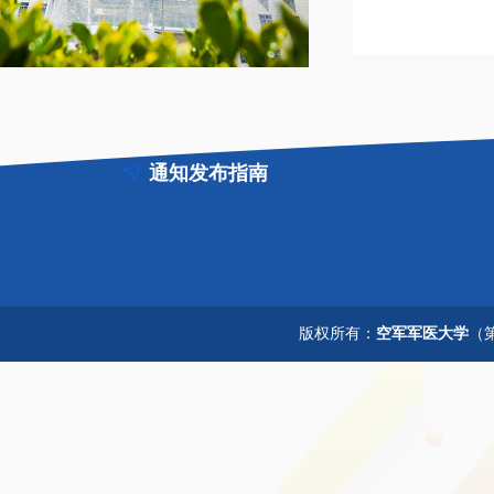
通知发布指南
版权所有：
空军军医大学
（