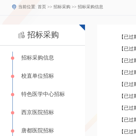
当前位置:
首页
>>
招标采购
>>
招标采购信息
招标采购
招标采购信息
【已过
校直单位招标
特色医学中心招标
西京医院招标
【已过期
唐都医院招标