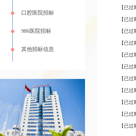
口腔医院招标
986医院招标
【已过期
其他招标信息