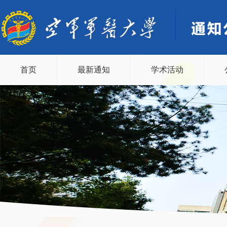
首页
最新通知
学术活动