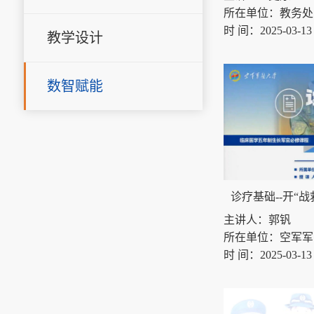
所在单位：教务处
时 间：2025-03-13 0
教学设计
数智赋能
诊疗基础--开“战
主讲人：郭钒
所在单位：空军军
时 间：2025-03-13 0