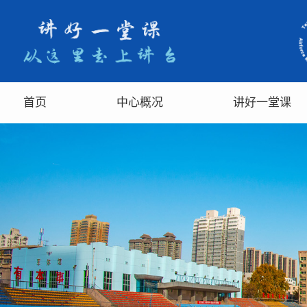
首页
中心概况
讲好一堂课