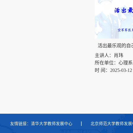
活出最乐观的自
主讲人：肖玮
所在单位：心理系
时 间：2025-03-12 0
友情链接：
清华大学教师发展中心
北京师范大学教师发展