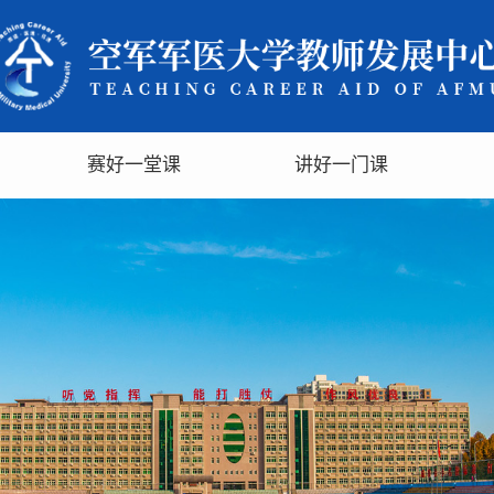
赛好一堂课
讲好一门课