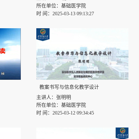
所在单位：基础医学院
时 间：2025-03-13 09:13:27
教案书写与信息化教学设计
主讲人：张明明
所在单位：基础医学院
时 间：2025-03-12 09:34:45