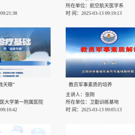
所在单位：航空航天医学系
9:21:38
时 间：2025-03-13 09:19:13
救天眼”
教员军事素质的培养
主讲人：张刚
医大学第一附属医院
所在单位：卫勤训练基地
9:10:42
时 间：2025-03-13 09:05:13