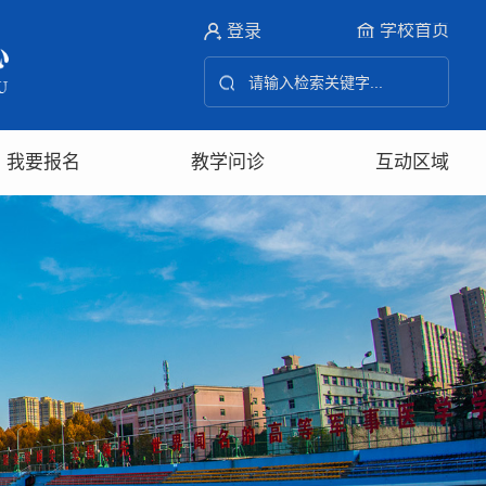
学校首页
登录
我要报名
教学问诊
互动区域