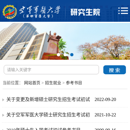
当前位置：
网站首页
>
招生就业
>
参考书目
关于变更及新增硕士研究生招生考试初试
2022-09-20
科目的公告
关于空军军医大学硕士研究生招生考试初
2021-10-22
试自命题科目参考书目及参考题型的公告