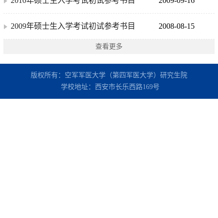
2010年硕士生入学考试初试参考书目
2009-09-16
2009年硕士生入学考试初试参考书目
2008-08-15
查看更多
版权所有：空军军医大学（第四军医大学）研究生院
学校地址：西安市长乐西路169号