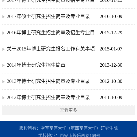
2017年博士研究生招生简章及招生专业目
2016-11-25
录
2017年硕士研究生招生简章及专业目录
2016-10-09
2016年博士研究生招生简章及招生专业目
2015-12-29
录
关于2015年博士研究生报名工作有关事项
2015-01-07
的通知
2014年博士研究生招生简章
2013-12-30
2013年博士研究生招生简章及专业目录
2012-10-30
2012年博士研究生招生简章及专业目录
2011-10-09
查看更多
版权所有：空军军医大学（第四军医大学）研究生院
学校地址：西安市长乐西路169号