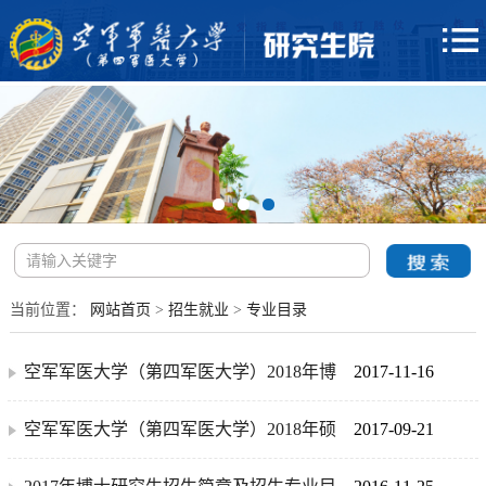
当前位置：
网站首页
>
招生就业
>
专业目录
空军军医大学（第四军医大学）2018年博
2017-11-16
士研究生招生简章及招生专业目录
空军军医大学（第四军医大学）2018年硕
2017-09-21
士研究生招生简章及招生专业目录