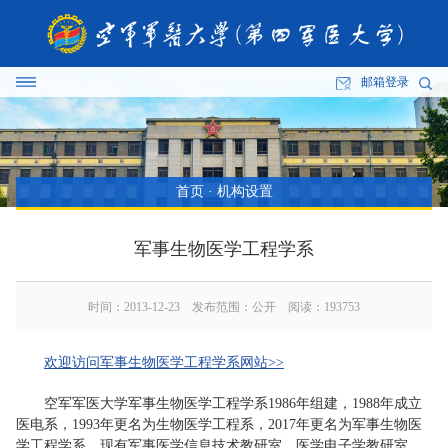
邮箱登录
首页
·
机构设置
军事生物医学工程学系
时间：2013-12-23 发布范围：公开 阅读：
193753
欢迎访问军事生物医学工程学系网站>>
空军军医大学军事生物医学工程学系1986年组建，1988年成立
医电系，1993年更名为生物医学工程系，2017年更名为军事生物医
学工程学系。现有军事医学信息技术教研室、医学电子学教研室、