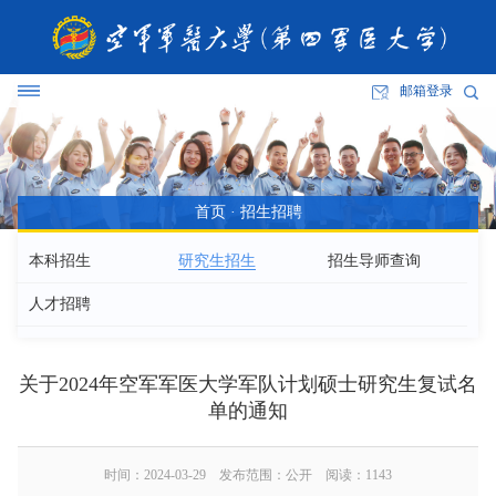
邮箱登录
首页
·
招生招聘
本科招生
研究生招生
招生导师查询
人才招聘
关于2024年空军军医大学军队计划硕士研究生复试名
单的通知
时间：2024-03-29 发布范围：公开 阅读：
1143