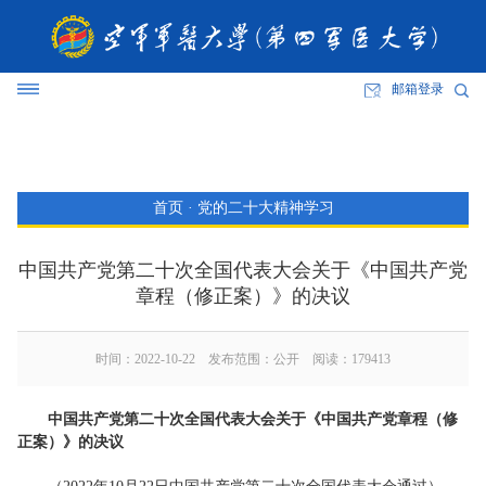
邮箱登录
首页
·
党的二十大精神学习
中国共产党第二十次全国代表大会关于《中国共产党
章程（修正案）》的决议
时间：2022-10-22 发布范围：公开 阅读：
179413
中国共产党第二十次全国代表大会关于《中国共产党章程（修
正案）》的决议